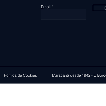
Email
Política de Cookies
Maracanã desde 1942 - O Boro