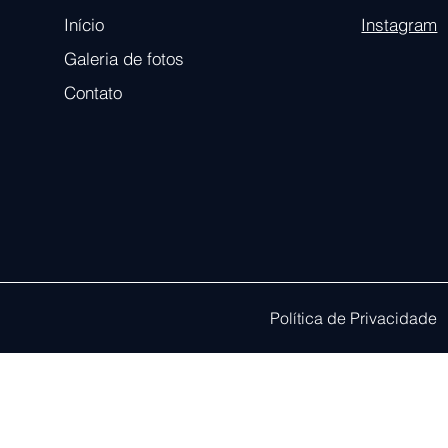
Início
Instagram
Galeria de fotos
Contato
Política de Privacidade