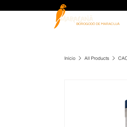
BOROGODÓ DE MARACUJÁ
Início
All Products
CAC